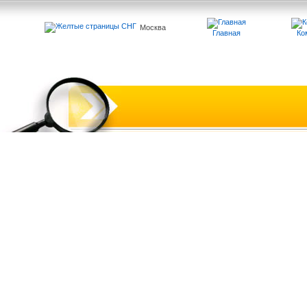
Москва
Главная
Ко