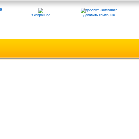
В избранное
Добавить компанию