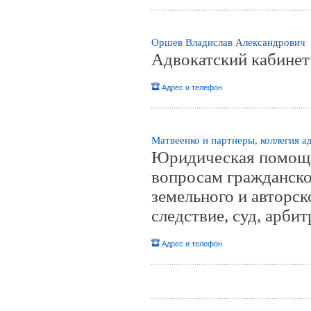
Оршев Владислав Александрович
Адвокатский кабинет
Адрес и телефон
Матвеенко и партнеры, коллегия а
Юридическая помощь 
вопросам гражданско
земельного и авторск
следствие, суд, арби
Адрес и телефон