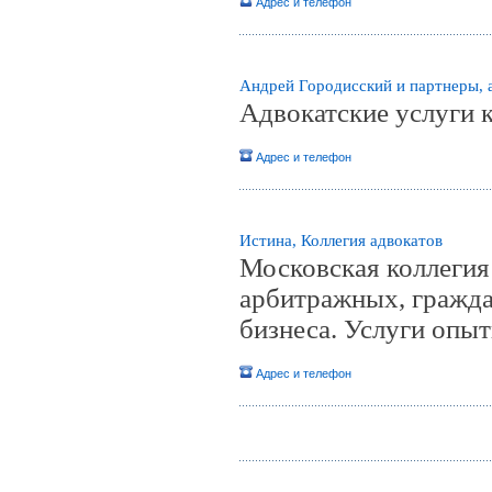
Адрес и телефон
Андрей Городисский и партнеры, 
Адвокатские услуги 
Адрес и телефон
Истина, Коллегия адвокатов
Московская коллегия
арбитражных, гражда
бизнеса. Услуги опы
Адрес и телефон