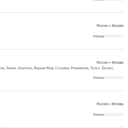
Россия » Москва
Рейтинг:
Россия » Москва
чи, Анапа, Апатиты, Нарьян-Мар, Соловки, Рованиеми, Лулео, Тромсе,
Рейтинг:
Россия » Москва
Рейтинг: