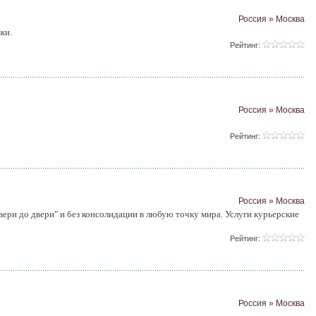
Россия » Москва
ки.
Рейтинг:
Россия » Москва
Рейтинг:
Россия » Москва
ери до двери" и без консолидации в любую точку мира. Услуги курьерские
Рейтинг:
Россия » Москва