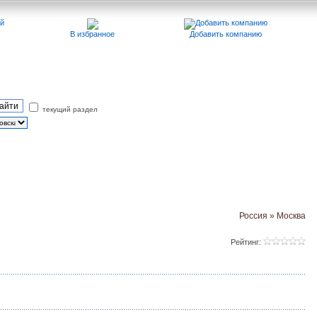
В избранное
Добавить компанию
текущий раздел
Россия » Москва
Рейтинг: