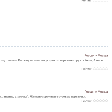
Рейтинг:
Россия » Москва
редставляем Вашему вниманию услуги по перевозке грузов Авто, Авиа и
Рейтинг:
Россия » Москва
(хранение, упаковка). Железнодорожные грузовые перевозки.
Рейтинг: