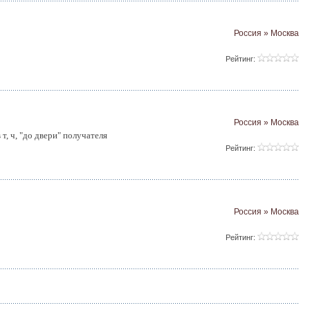
Россия » Москва
Рейтинг:
Россия » Москва
т, ч, "до двери" получателя
Рейтинг:
Россия » Москва
Рейтинг: