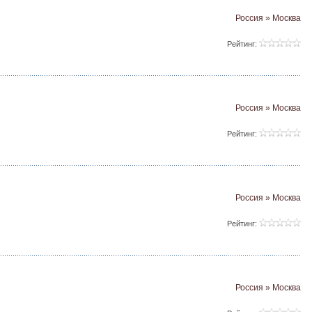
Россия » Москва
Рейтинг:
Россия » Москва
Рейтинг:
Россия » Москва
Рейтинг:
Россия » Москва