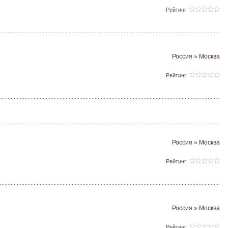
Рейтинг:
Россия » Москва
Рейтинг:
Россия » Москва
Рейтинг:
Россия » Москва
Рейтинг: