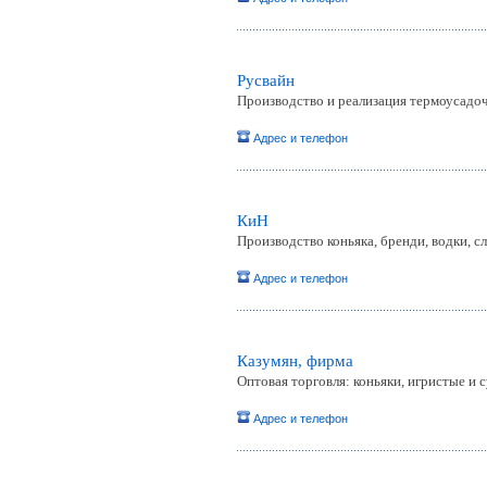
Русвайн
Производство и реализация термоусадочн
Адрес и телефон
КиН
Производство коньяка, бренди, водки, с
Адрес и телефон
Казумян, фирма
Оптовая торговля: коньяки, игристые и 
Адрес и телефон